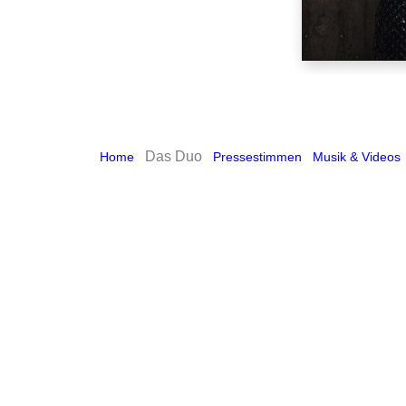
Das Duo
Home
Pressestimmen
Musik & Videos